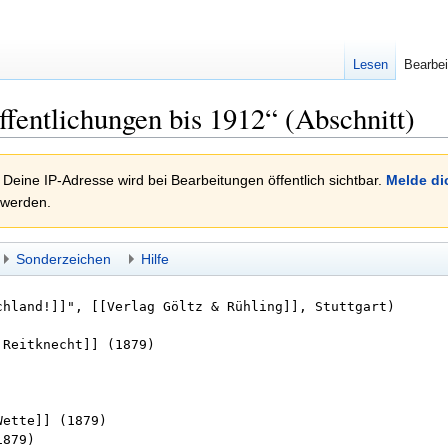
Lesen
Bearbei
ffentlichungen bis 1912“ (Abschnitt)
 Deine IP-Adresse wird bei Bearbeitungen öffentlich sichtbar.
Melde di
 werden.
Sonderzeichen
Hilfe