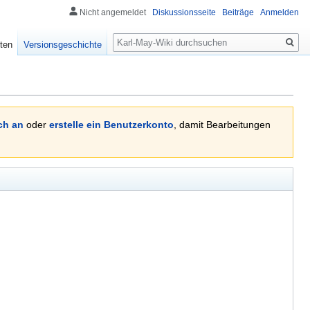
Nicht angemeldet
Diskussionsseite
Beiträge
Anmelden
Suche
ten
Versionsgeschichte
ch an
oder
erstelle ein Benutzerkonto
, damit Bearbeitungen