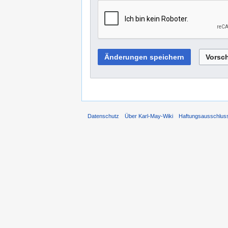
Datenschutz
Über Karl-May-Wiki
Haftungsausschlus