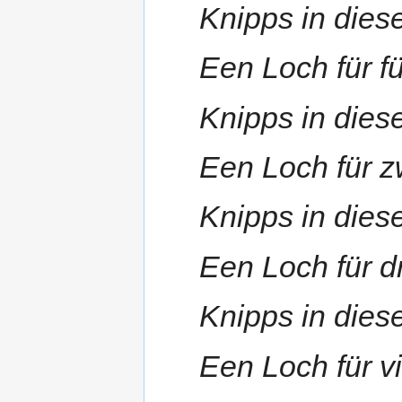
Knipps in dies
Een Loch für f
Knipps in dies
Een Loch für z
Knipps in dies
Een Loch für dr
Knipps in dies
Een Loch für vi