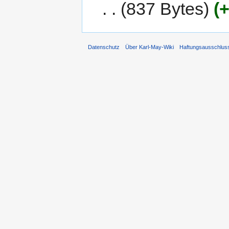
837 Bytes
+
Datenschutz
Über Karl-May-Wiki
Haftungsausschlus