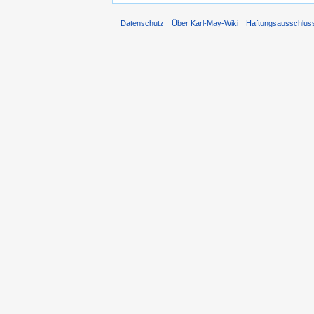
Datenschutz
Über Karl-May-Wiki
Haftungsausschlus