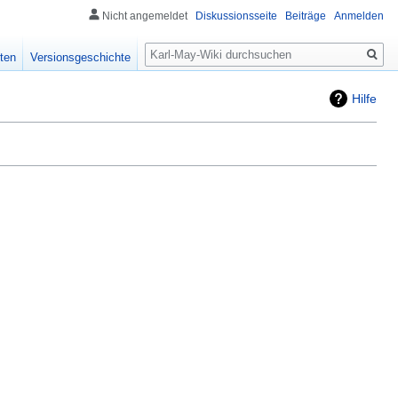
Nicht angemeldet
Diskussionsseite
Beiträge
Anmelden
Suche
ten
Versionsgeschichte
Hilfe