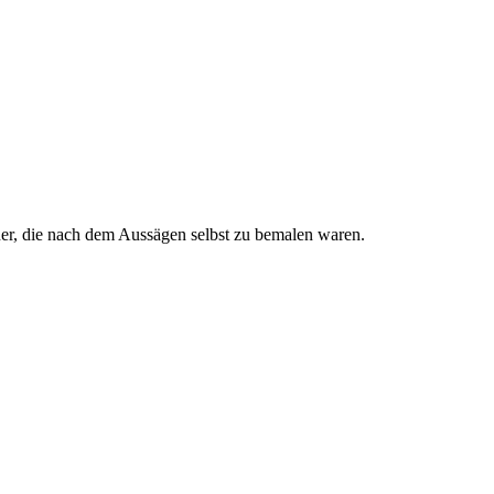
er, die nach dem Aussägen selbst zu bemalen waren.