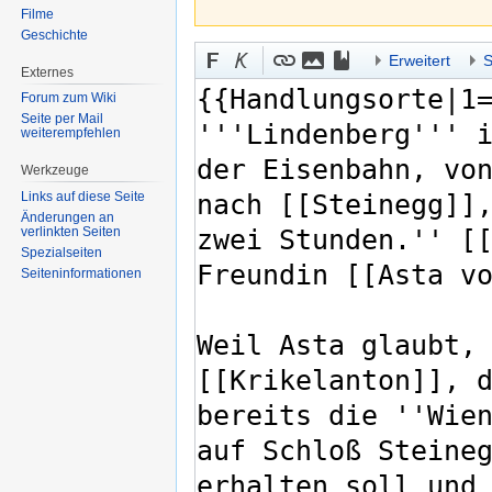
Filme
Geschichte
Erweitert
S
Externes
Forum zum Wiki
Seite per Mail
weiterempfehlen
Werkzeuge
Links auf diese Seite
Änderungen an
verlinkten Seiten
Spezialseiten
Seiten­informationen