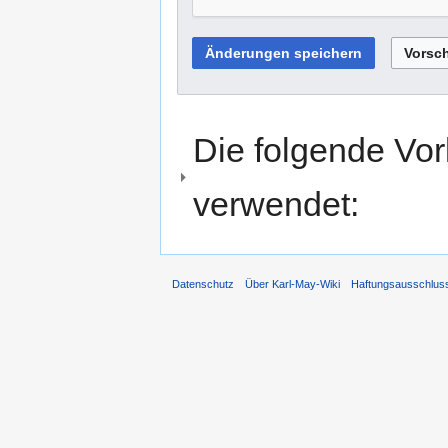
Die folgende Vor
verwendet:
Datenschutz
Über Karl-May-Wiki
Haftungsausschlus