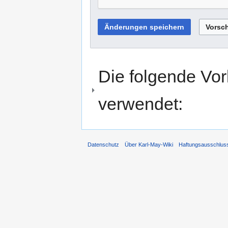
Die folgende Vor
verwendet:
Datenschutz
Über Karl-May-Wiki
Haftungsausschlus