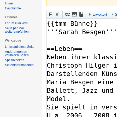
Filme
Geschichte
Erweitert
S
Externes
Forum zum Wiki
Seite per Mail
weiterempfehlen
Werkzeuge
Links auf diese Seite
Änderungen an
verlinkten Seiten
Spezialseiten
Seiten­informationen