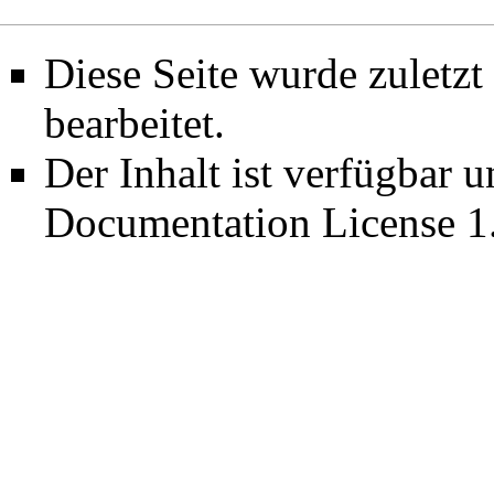
Diese Seite wurde zuletz
bearbeitet.
Der Inhalt ist verfügbar 
Documentation License 1