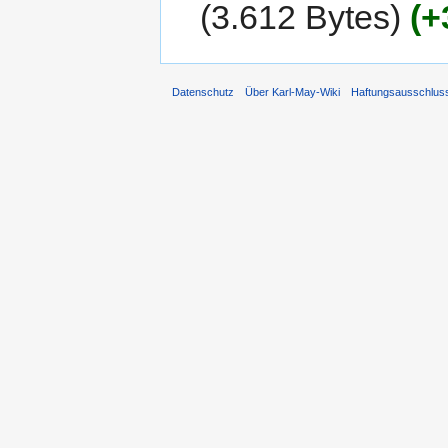
3.612 Bytes
+
Datenschutz
Über Karl-May-Wiki
Haftungsausschlus