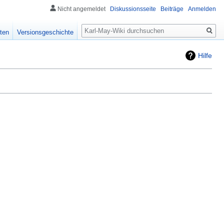
Nicht angemeldet
Diskussionsseite
Beiträge
Anmelden
Suche
ten
Versionsgeschichte
Hilfe