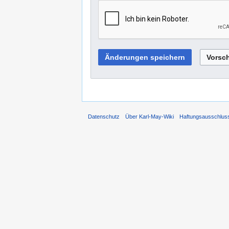
Datenschutz
Über Karl-May-Wiki
Haftungsausschlus