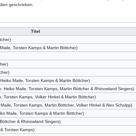
dien geschrieben.
Titel
tcher)
Maile, Torsten Kamps & Martin Böttcher)
cher)
cher)
 Heiko Maile, Torsten Kamps & Martin Böttcher)
k: Heiko Maile, Torsten Kamps, Martin Böttcher & Rhinowland Singers)
, Torsten Kamps, Volker Hinkel & Martin Böttcher)
aile, Torsten Kamps, Martin Böttcher, Volker Hinkel & Alex Scholpp)
ko Maile, Torsten Kamps & Martin Böttcher)
n Böttcher & Rhinowland Singers)
 & Torsten Kamps)