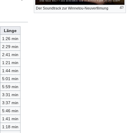
Der Soundtrack zur Winnetou-Neuverfilmung
Länge
1:26 min
2:29 min
2:41 min
1:21 min
1:44 min
5:01 min
5:59 min
3:31 min
3:37 min
5:46 min
1:41 min
1:18 min