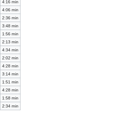
4:16 min
4:06 min
2:36 min
3:48 min
1:56 min
2:13 min
4:34 min
2:02 min
4:28 min
3:14 min
1:51 min
4:28 min
1:58 min
2:34 min