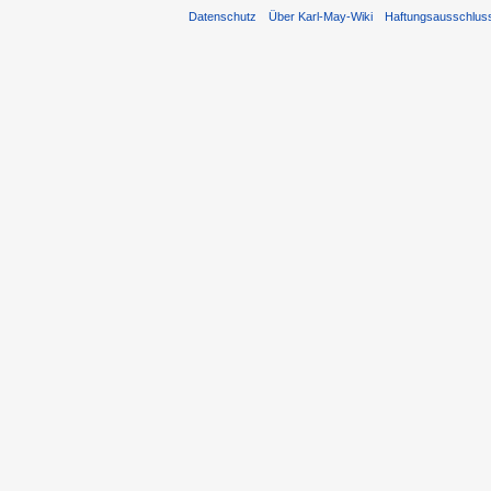
Datenschutz
Über Karl-May-Wiki
Haftungsausschlus