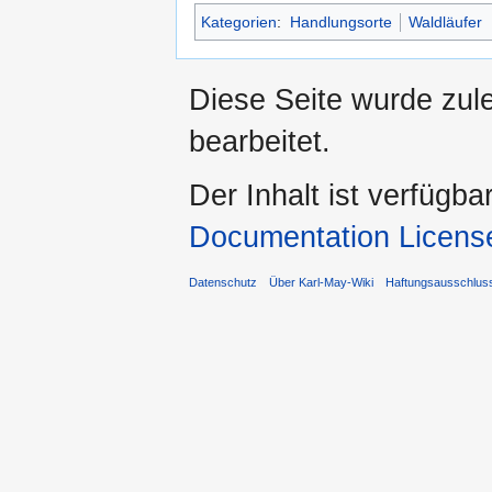
Kategorien
:
Handlungsorte
Waldläufer
Diese Seite wurde zul
bearbeitet.
Der Inhalt ist verfügba
Documentation Licens
Datenschutz
Über Karl-May-Wiki
Haftungsausschlus