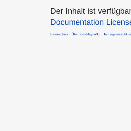
Der Inhalt ist verfügba
Documentation Licens
Datenschutz
Über Karl-May-Wiki
Haftungsausschlus