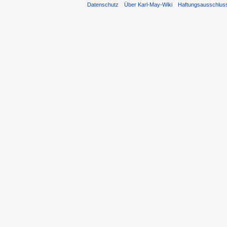
Datenschutz
Über Karl-May-Wiki
Haftungsausschlus