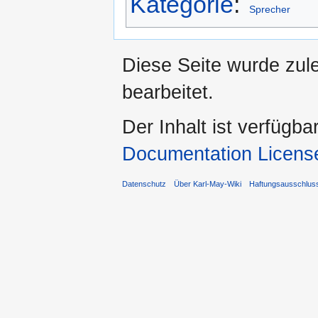
Kategorie
:
Sprecher
Diese Seite wurde zule
bearbeitet.
Der Inhalt ist verfügba
Documentation Licens
Datenschutz
Über Karl-May-Wiki
Haftungsausschlus