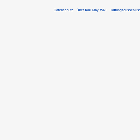
Datenschutz
Über Karl-May-Wiki
Haftungsausschlus