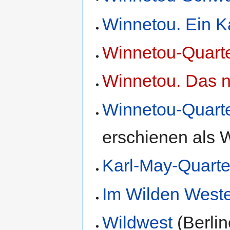
Winnetou. Ein Ka
Winnetou-Quarte
Winnetou. Das n
Winnetou-Quarte
erschienen als 
Karl-May-Quarte
Im Wilden West
Wildwest
(Berlin