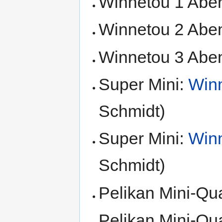
Winnetou 1 Aben
Winnetou 2 Aben
Winnetou 3 Aben
Super Mini:
Winn
Schmidt)
Super Mini:
Winn
Schmidt)
Pelikan Mini-Qua
Pelikan Mini-Qua