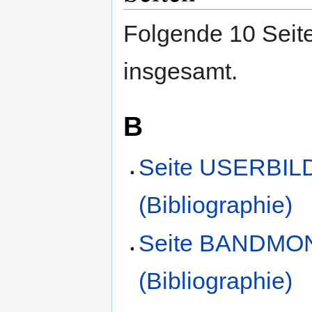
Folgende 10 Seite
insgesamt.
B
Seite USERBI
(Bibliographie)
Seite BANDMO
(Bibliographie)