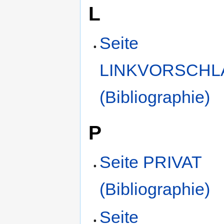
L
Seite
LINKVORSCHL
(Bibliographie)
P
Seite PRIVAT
(Bibliographie)
Seite