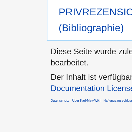
PRIVREZENSI
(Bibliographie)
Diese Seite wurde zul
bearbeitet.
Der Inhalt ist verfügba
Documentation Licens
Datenschutz
Über Karl-May-Wiki
Haftungsausschlus