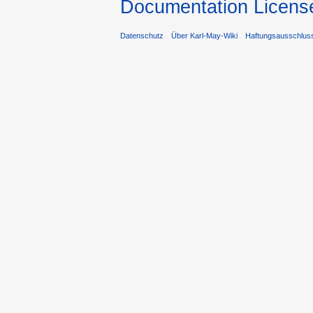
Documentation Licens
Datenschutz
Über Karl-May-Wiki
Haftungsausschlus