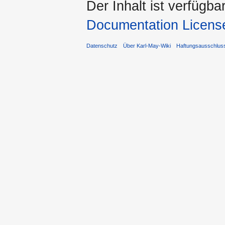
Der Inhalt ist verfügba
Documentation Licens
Datenschutz
Über Karl-May-Wiki
Haftungsausschlus