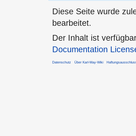
Diese Seite wurde zul
bearbeitet.
Der Inhalt ist verfügba
Documentation Licens
Datenschutz
Über Karl-May-Wiki
Haftungsausschlus