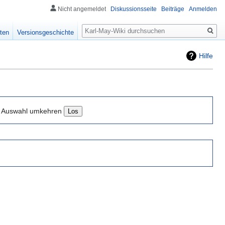
Nicht angemeldet
Diskussionsseite
Beiträge
Anmelden
Suche
ten
Versionsgeschichte
Hilfe
Auswahl umkehren