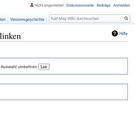
Nicht angemeldet
Diskussionsseite
Beiträge
Anmelden
Suche
ten
Versionsgeschichte
linken
Hilfe
Auswahl umkehren