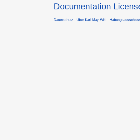
Documentation Licens
Datenschutz
Über Karl-May-Wiki
Haftungsausschlus