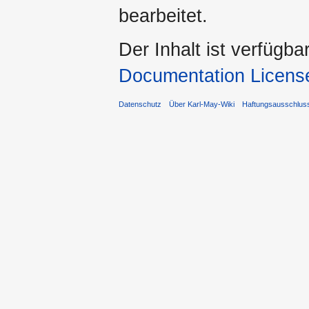
bearbeitet.
Der Inhalt ist verfügba
Documentation Licens
Datenschutz
Über Karl-May-Wiki
Haftungsausschlus