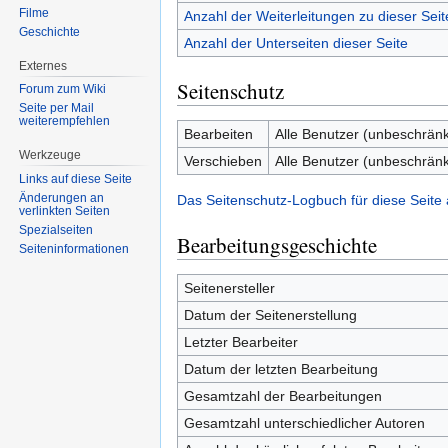
Filme
Anzahl der Weiterleitungen zu dieser Seit
Geschichte
Anzahl der Unterseiten dieser Seite
Externes
Seitenschutz
Forum zum Wiki
Seite per Mail
weiterempfehlen
Bearbeiten
Alle Benutzer (unbeschränk
Werkzeuge
Verschieben
Alle Benutzer (unbeschränk
Links auf diese Seite
Änderungen an
Das Seitenschutz-Logbuch für diese Seite
verlinkten Seiten
Spezialseiten
Bearbeitungsgeschichte
Seiten­informationen
Seitenersteller
Datum der Seitenerstellung
Letzter Bearbeiter
Datum der letzten Bearbeitung
Gesamtzahl der Bearbeitungen
Gesamtzahl unterschiedlicher Autoren