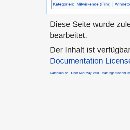
Kategorien
:
Mitwirkende (Film)
Winneto
Diese Seite wurde zul
bearbeitet.
Der Inhalt ist verfügba
Documentation Licens
Datenschutz
Über Karl-May-Wiki
Haftungsausschlus