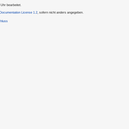
 Uhr bearbeitet.
ocumentation License 1.2
, sofern nicht anders angegeben.
hluss