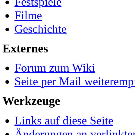
Festspiele
Filme
Geschichte
Externes
Forum zum Wiki
Seite per Mail weiteremp
Werkzeuge
Links auf diese Seite
Änderungen an verlinkte