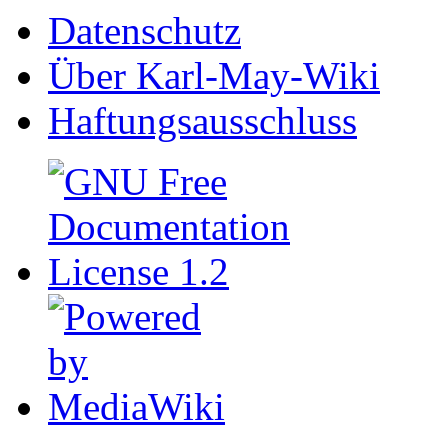
Datenschutz
Über Karl-May-Wiki
Haftungsausschluss