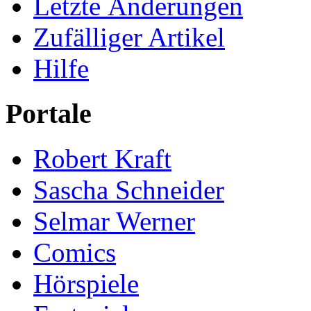
Letzte Änderungen
Zufälliger Artikel
Hilfe
Portale
Robert Kraft
Sascha Schneider
Selmar Werner
Comics
Hörspiele