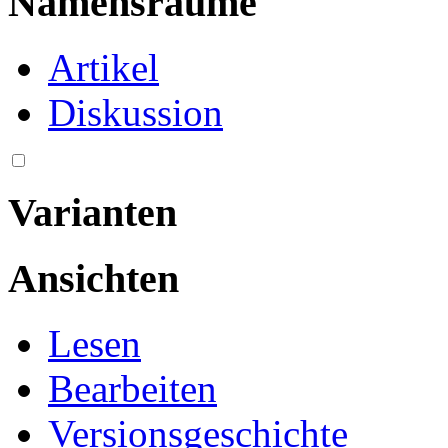
Namensräume
Artikel
Diskussion
Varianten
Ansichten
Lesen
Bearbeiten
Versionsgeschichte