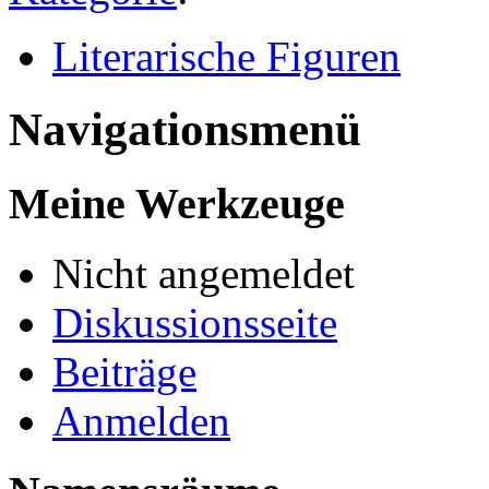
Literarische Figuren
Navigationsmenü
Meine Werkzeuge
Nicht angemeldet
Diskussionsseite
Beiträge
Anmelden