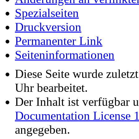
Spezialseiten
Druckversion
Permanenter Link
Seiten­informationen
Diese Seite wurde zulet
Uhr bearbeitet.
Der Inhalt ist verfügbar 
Documentation License 1
angegeben.