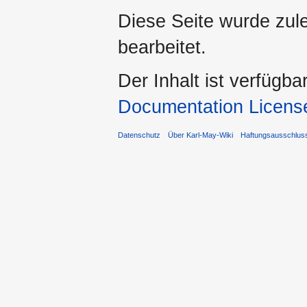
Diese Seite wurde zul
bearbeitet.
Der Inhalt ist verfügba
Documentation Licens
Datenschutz
Über Karl-May-Wiki
Haftungsausschlus