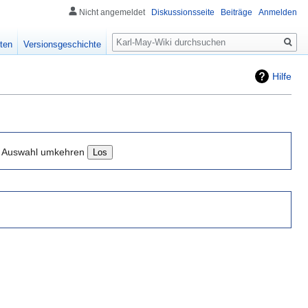
Nicht angemeldet
Diskussionsseite
Beiträge
Anmelden
Suche
ten
Versionsgeschichte
Hilfe
Auswahl umkehren