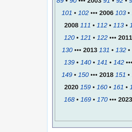
89
•
90
•••
2003
91
•
92
•
101
•
102
•••
2006
103
•
2008
111
•
112
•
113
•
120
•
121
•
122
•••
201
130
•••
2013
131
•
132
•
139
•
140
•
141
•
142
••
149
•
150
•••
2018
151
•
2020
159
•
160
•
161
•
168
•
169
•
170
•••
202