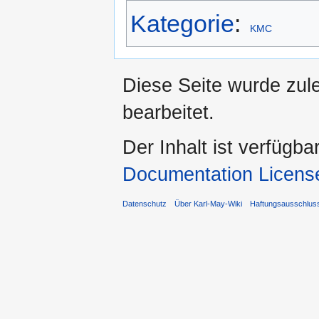
Kategorie
:
KMC
Diese Seite wurde zul
bearbeitet.
Der Inhalt ist verfügba
Documentation Licens
Datenschutz
Über Karl-May-Wiki
Haftungsausschlus