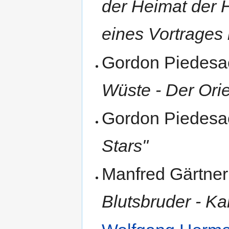
der Heimat der 
eines Vortrages i
Gordon Piedesa
Wüste - Der Ori
Gordon Piedesa
Stars"
Manfred Gärtner
Blutsbruder - Ka