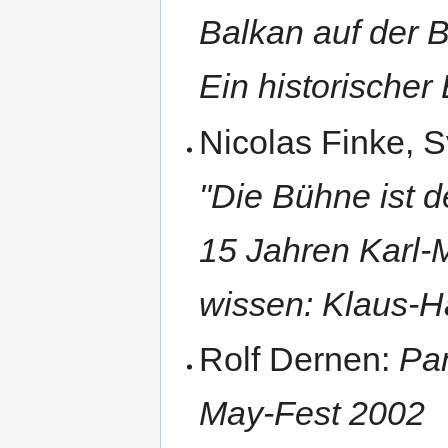
Balkan auf der 
Ein historische
Nicolas Finke, S
"Die Bühne ist d
15 Jahren Karl-
wissen: Klaus-
Rolf Dernen:
Pan
May-Fest 2002