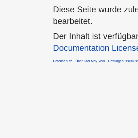
Diese Seite wurde zule
bearbeitet.
Der Inhalt ist verfügba
Documentation Licens
Datenschutz
Über Karl-May-Wiki
Haftungsausschlus