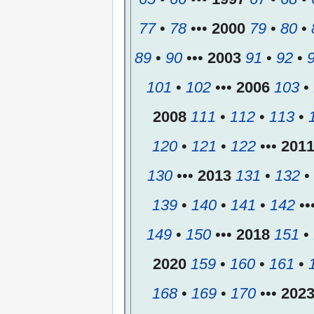
77
•
78
•••
2000
79
•
80
•
89
•
90
•••
2003
91
•
92
•
101
•
102
•••
2006
103
•
2008
111
•
112
•
113
•
120
•
121
•
122
•••
201
130
•••
2013
131
•
132
•
139
•
140
•
141
•
142
••
149
•
150
•••
2018
151
•
2020
159
•
160
•
161
•
168
•
169
•
170
•••
202