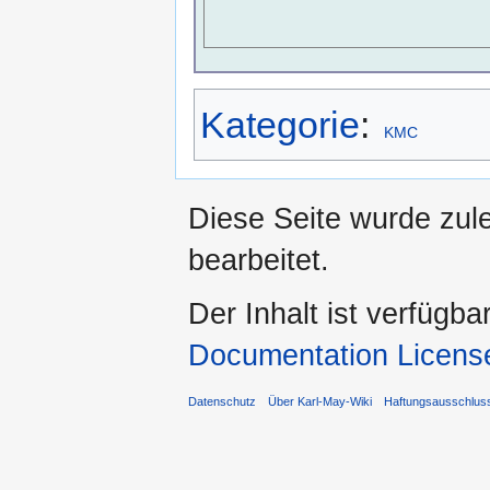
Kategorie
:
KMC
Diese Seite wurde zule
bearbeitet.
Der Inhalt ist verfügba
Documentation Licens
Datenschutz
Über Karl-May-Wiki
Haftungsausschlus