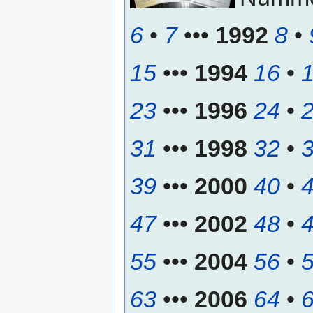
6
•
7
•••
1992
8
•
15
•••
1994
16
•
23
•••
1996
24
•
31
•••
1998
32
•
39
•••
2000
40
•
47
•••
2002
48
•
55
•••
2004
56
•
63
•••
2006
64
•