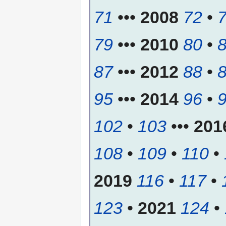
71
•••
2008
72
•
79
•••
2010
80
•
87
•••
2012
88
•
95
•••
2014
96
•
102
•
103
•••
201
108
•
109
•
110
•
2019
116
•
117
•
123
•
2021
124
•