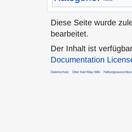
Diese Seite wurde zul
bearbeitet.
Der Inhalt ist verfügba
Documentation Licens
Datenschutz
Über Karl-May-Wiki
Haftungsausschlus