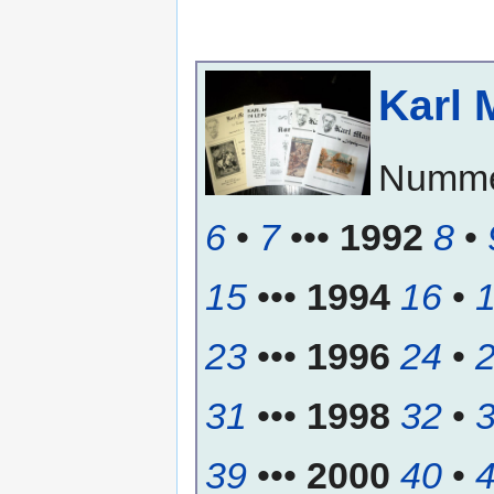
Karl 
Numm
6
•
7
•••
1992
8
•
15
•••
1994
16
•
23
•••
1996
24
•
31
•••
1998
32
•
39
•••
2000
40
•