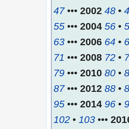
47
•••
2002
48
•
55
•••
2004
56
•
63
•••
2006
64
•
71
•••
2008
72
•
79
•••
2010
80
•
87
•••
2012
88
•
95
•••
2014
96
•
102
•
103
•••
201