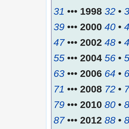
31
•••
1998
32
•
39
•••
2000
40
•
47
•••
2002
48
•
55
•••
2004
56
•
63
•••
2006
64
•
71
•••
2008
72
•
79
•••
2010
80
•
87
•••
2012
88
•