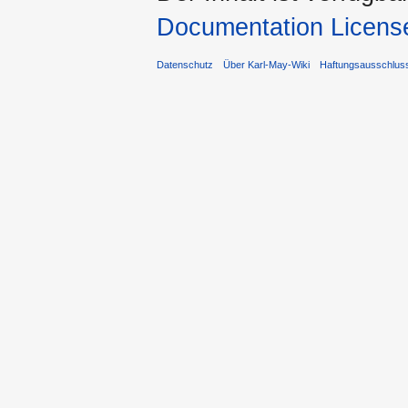
Documentation Licens
Datenschutz
Über Karl-May-Wiki
Haftungsausschlus