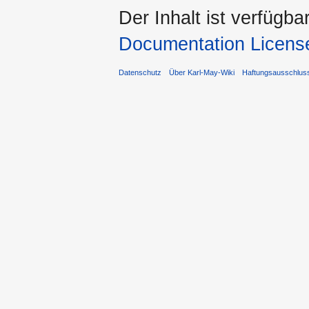
Der Inhalt ist verfügba
Documentation Licens
Datenschutz
Über Karl-May-Wiki
Haftungsausschlus