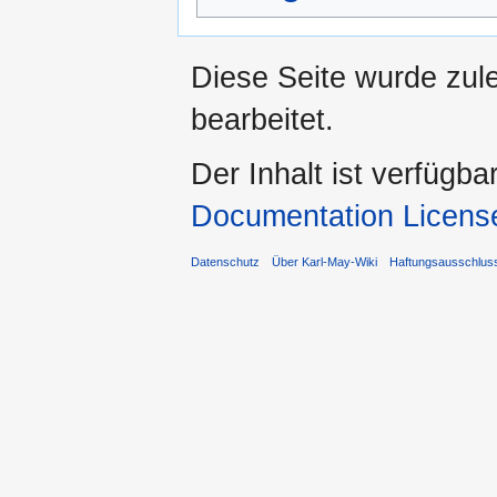
Diese Seite wurde zul
bearbeitet.
Der Inhalt ist verfügba
Documentation Licens
Datenschutz
Über Karl-May-Wiki
Haftungsausschlus