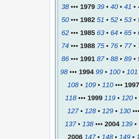
38
•••
1979
39
•
40
•
41
•
50
•••
1982
51
•
52
•
53
•
62
•••
1985
63
•
64
•
65
•
74
•••
1988
75
•
76
•
77
•
86
•••
1991
87
•
88
•
89
•
98
•••
1994
99
•
100
•
101
108
•
109
•
110
•••
199
118
•••
1999
119
•
120
•
127
•
128
•
129
•
130
••
137
•
138
•••
2004
139
•
2006
147
•
148
•
149
•