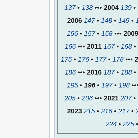
137
•
138
•••
2004
139
•
2006
147
•
148
•
149
•
156
•
157
•
158
•••
200
166
•••
2011
167
•
168
•
175
•
176
•
177
•
178
•••
186
•••
2016
187
•
188
•
195
•
196
•
197
•
198
••
205
•
206
•••
2021
207
•
2023
215
•
216
•
217
•
224
•
225