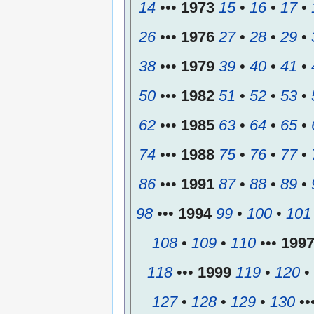
14
•••
1973
15
•
16
•
17
•
26
•••
1976
27
•
28
•
29
•
38
•••
1979
39
•
40
•
41
•
50
•••
1982
51
•
52
•
53
•
62
•••
1985
63
•
64
•
65
•
74
•••
1988
75
•
76
•
77
•
86
•••
1991
87
•
88
•
89
•
98
•••
1994
99
•
100
•
101
108
•
109
•
110
•••
199
118
•••
1999
119
•
120
•
127
•
128
•
129
•
130
••