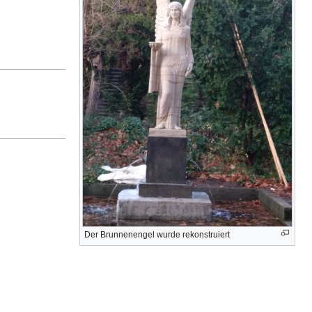
Der Brunnenengel wurde rekonstruiert