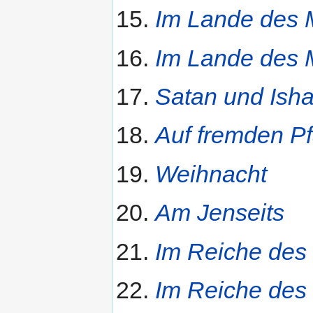
Im Lande des M
Im Lande des M
Satan und Isha
Auf fremden P
Weihnacht
Am Jenseits
Im Reiche des 
Im Reiche des 