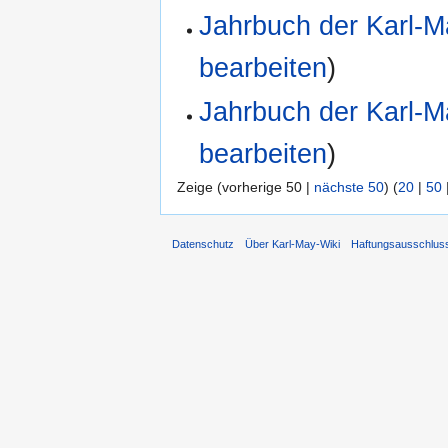
Jahrbuch der Karl-M
bearbeiten
)
Jahrbuch der Karl-M
bearbeiten
)
Zeige (vorherige 50 |
nächste 50
) (
20
|
50
Datenschutz
Über Karl-May-Wiki
Haftungsausschlus