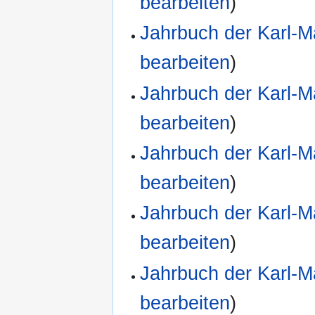
bearbeiten
)
Jahrbuch der Karl-M
bearbeiten
)
Jahrbuch der Karl-M
bearbeiten
)
Jahrbuch der Karl-M
bearbeiten
)
Jahrbuch der Karl-M
bearbeiten
)
Jahrbuch der Karl-M
bearbeiten
)