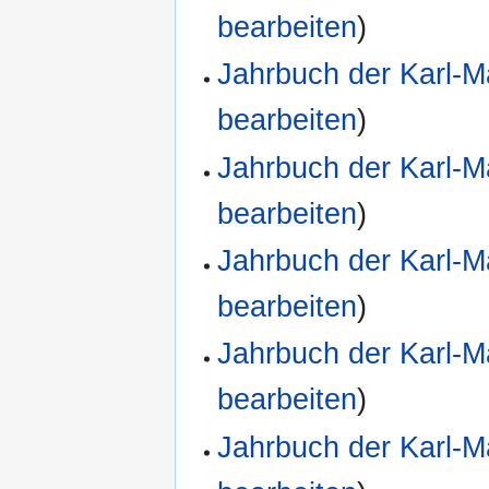
bearbeiten
)
Jahrbuch der Karl-M
bearbeiten
)
Jahrbuch der Karl-M
bearbeiten
)
Jahrbuch der Karl-M
bearbeiten
)
Jahrbuch der Karl-M
bearbeiten
)
Jahrbuch der Karl-M