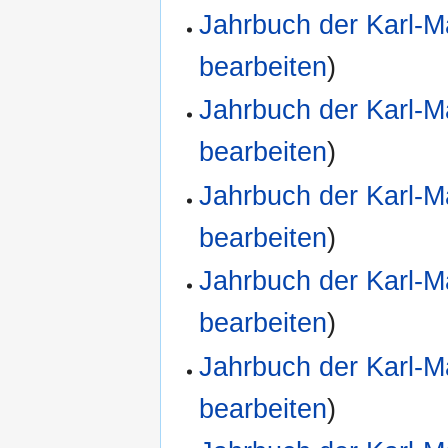
Jahrbuch der Karl-M
bearbeiten
)
Jahrbuch der Karl-M
bearbeiten
)
Jahrbuch der Karl-M
bearbeiten
)
Jahrbuch der Karl-M
bearbeiten
)
Jahrbuch der Karl-M
bearbeiten
)