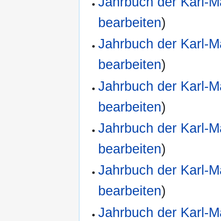
Jahrbuch der Karl-M
bearbeiten
)
Jahrbuch der Karl-M
bearbeiten
)
Jahrbuch der Karl-M
bearbeiten
)
Jahrbuch der Karl-M
bearbeiten
)
Jahrbuch der Karl-M
bearbeiten
)
Jahrbuch der Karl-M