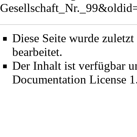
Gesellschaft_Nr._99&oldi
Diese Seite wurde zuletz
bearbeitet.
Der Inhalt ist verfügbar 
Documentation License 1