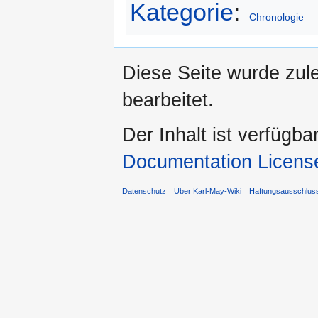
Kategorie
:
Chronologie
Diese Seite wurde zul
bearbeitet.
Der Inhalt ist verfügba
Documentation Licens
Datenschutz
Über Karl-May-Wiki
Haftungsausschlus