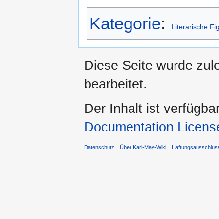
Kategorie
:
Literarische Fi
Diese Seite wurde zul
bearbeitet.
Der Inhalt ist verfügba
Documentation Licens
Datenschutz
Über Karl-May-Wiki
Haftungsausschlus