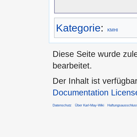
Kategorie
:
KMHI
Diese Seite wurde zul
bearbeitet.
Der Inhalt ist verfügba
Documentation Licens
Datenschutz
Über Karl-May-Wiki
Haftungsausschlus